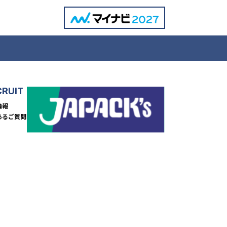
CRUIT
情報
あるご質問